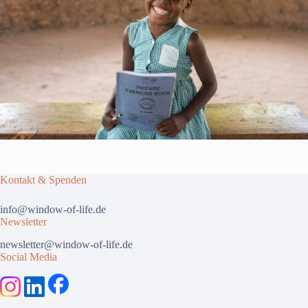
Kontakt & Spenden
info@window-of-life.de
Newsletter
newsletter@window-of-life.de
Social Media