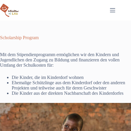
Zum
Inhalt
springen
Scholarship Program
Mit dem Stipendienprogramm ermöglichen wir den Kindern und
Jugendlichen den Zugang zu Bildung und finanzieren den vollen
Umfang der Schulkosten für:
Die Kinder, die im Kinderdorf wohnen
Ehemalige Schützlinge aus dem Kinderdorf oder den anderen
Projekten und teilweise auch für deren Geschwister
Die Kinder aus der direkten Nachbarschaft des Kinderdorfes