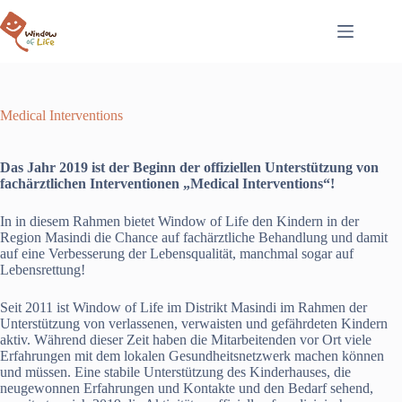
Zum
Inhalt
springen
Medical Interventions
Das Jahr 2019 ist der Beginn der offiziellen Unterstützung von
fachärztlichen Interventionen „Medical Interventions“!
In in diesem Rahmen bietet Window of Life den Kindern in der
Region Masindi die Chance auf fachärztliche Behandlung und damit
auf eine Verbesserung der Lebensqualität, manchmal sogar auf
Lebensrettung!
Seit 2011 ist Window of Life im Distrikt Masindi im Rahmen der
Unterstützung von verlassenen, verwaisten und gefährdeten Kindern
aktiv. Während dieser Zeit haben die Mitarbeitenden vor Ort viele
Erfahrungen mit dem lokalen Gesundheitsnetzwerk machen können
und müssen. Eine stabile Unterstützung des Kinderhauses, die
neugewonnen Erfahrungen und Kontakte und den Bedarf sehend,