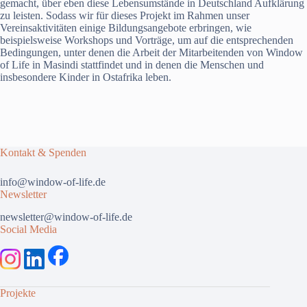
gemacht, über eben diese Lebensumstände in Deutschland Aufklärung
zu leisten. Sodass wir für dieses Projekt im Rahmen unser
Vereinsaktivitäten einige Bildungsangebote erbringen, wie
beispielsweise Workshops und Vorträge, um auf die entsprechenden
Bedingungen, unter denen die Arbeit der Mitarbeitenden von Window
of Life in Masindi stattfindet und in denen die Menschen und
insbesondere Kinder in Ostafrika leben.
Kontakt & Spenden
info@window-of-life.de
Newsletter
newsletter@window-of-life.de
Social Media
Projekte